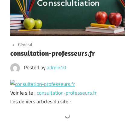
Général
consultation-professeurs.fr
Posted by
admin10
Voir le site :
consultation-professeurs.fr
Les deniers articles du site :